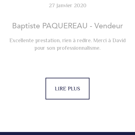
27 Janvier 2020
Baptiste PAQUEREAU - Vendeur
Excellente prestation, rien à redire. Merci à David
pour son professionnalisme.
LIRE PLUS