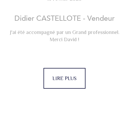
Didier CASTELLOTE - Vendeur
J'ai été accompagné par un Grand professionnel.
Merci David !
LIRE PLUS