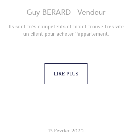
Guy BERARD - Vendeur
Ils sont très compétents et m'ont trouvé très vite
un client pour acheter l'appartement.
LIRE PLUS
13 Février 2020