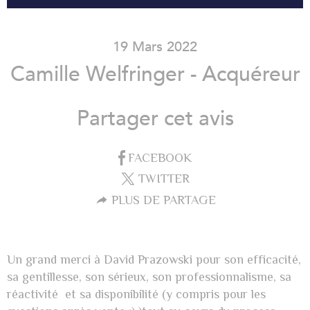
19 Mars 2022
Camille Welfringer - Acquéreur
Partager cet avis
FACEBOOK
TWITTER
PLUS DE PARTAGE
Un grand merci à David Prazowski pour son efficacité,
sa gentillesse, son sérieux, son professionnalisme, sa
réactivité et sa disponibilité (y compris pour les