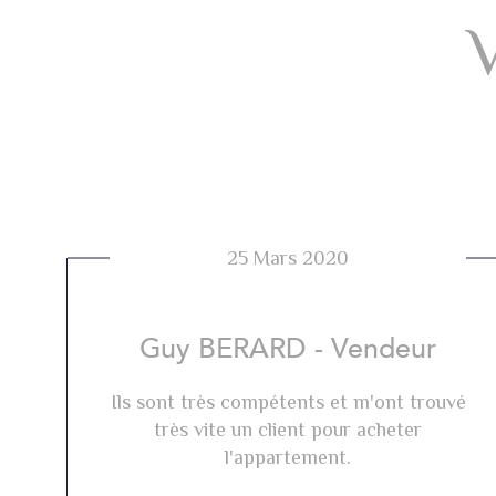
25 Mars 2020
Guy BERARD - Vendeur
Ils sont très compétents et m'ont trouvé
très vite un client pour acheter
l'appartement.