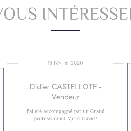
VOUS INTÉRESSE
13 Février 2020
Didier CASTELLOTE -
Vendeur
J'ai été accompagné par un Grand
professionnel. Merci David !