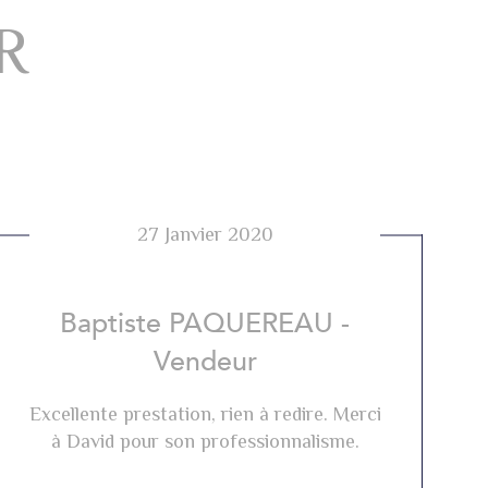
R
27 Janvier 2020
Baptiste PAQUEREAU -
Vendeur
Excellente prestation, rien à redire. Merci
à David pour son professionnalisme.