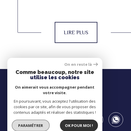
LIRE PLUS
On en reste là
Comme beaucoup, notre site
utilise les cookies
On aimerait vous accompagner pendant
votre visite.
NOUS
SUIVRE
En poursuivant, vous acceptez l'utilisation des
cookies par ce site, afin de vous proposer des
contenus adaptés et réaliser des statistiques !
PARAMÉTRER
OK POUR MOI !