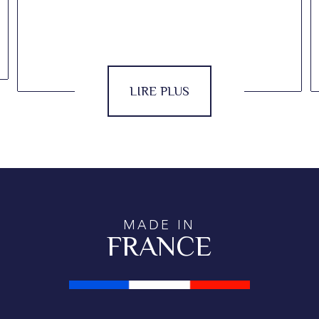
LIRE PLUS
MADE IN
FRANCE