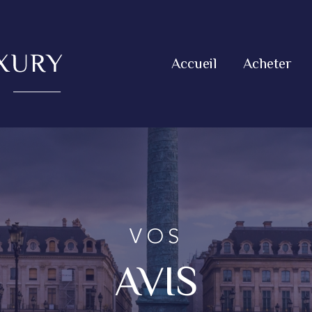
Accueil
Acheter
VOS
AVIS