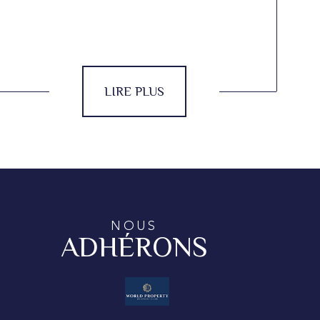
LIRE PLUS
NOUS
ADHÉRONS