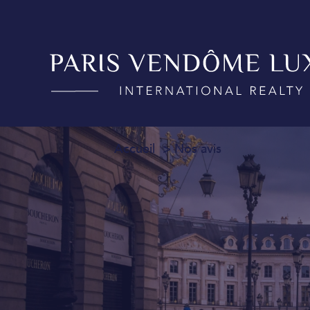
Accueil
Nos avis