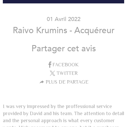
01 Avril 2022
Raivo Krumins - Acquéreur
Partager cet avis
FACEBOOK
TWITTER
PLUS DE PARTAGE
I was very impressed by the proffessional service
provided by David and his team. The attention to detail
and the personal approach is what every customer