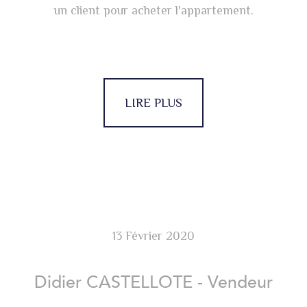
un client pour acheter l'appartement.
LIRE PLUS
13 Février 2020
Didier CASTELLOTE - Vendeur