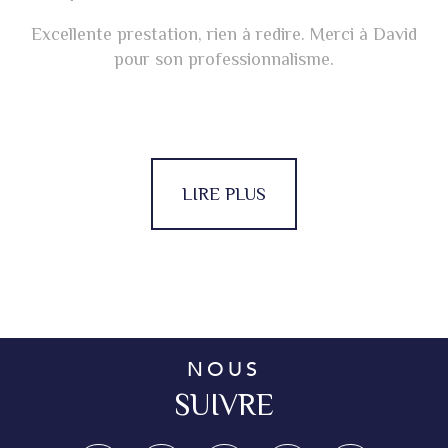
Excellente prestation, rien à redire. Merci à David
pour son professionnalisme.
LIRE PLUS
NOUS
SUIVRE