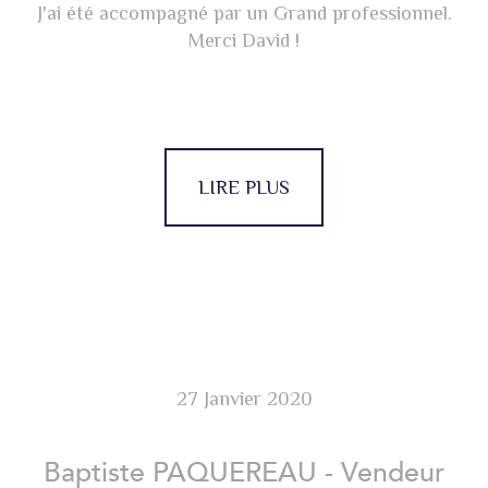
J'ai été accompagné par un Grand professionnel.
Merci David !
LIRE PLUS
27 Janvier 2020
Baptiste PAQUEREAU - Vendeur