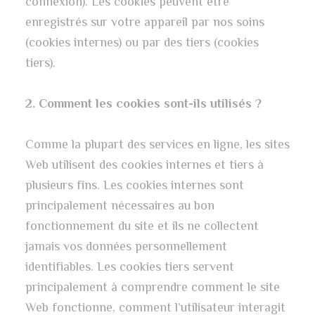
connexion). Les cookies peuvent être
enregistrés sur votre appareil par nos soins
(cookies internes) ou par des tiers (cookies
tiers).
2. Comment les cookies sont-ils utilisés ?
Comme la plupart des services en ligne, les sites
Web utilisent des cookies internes et tiers à
plusieurs fins. Les cookies internes sont
principalement nécessaires au bon
fonctionnement du site et ils ne collectent
jamais vos données personnellement
identifiables. Les cookies tiers servent
principalement à comprendre comment le site
Web fonctionne, comment l’utilisateur interagit