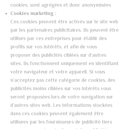
cookies, sont agrégées et donc anonymisées
Cookies marketing :
Ces cookies peuvent être activés sur le site web
par les partenaires publicitaires. Ils peuvent être
utilisés par ces entreprises pour établir des
profils sur vos intérêts, et afin de vous
proposer des publicités ciblées sur d’autres
sites. Ils fonctionnent uniquement en identifiant
votre navigateur et votre appareil. Si vous
n’acceptez pas cette catégorie de cookies, des
publicités moins ciblées sur vos intérêts vous
seront proposées lors de votre navigation sur
d’autres sites web. Les informations stockées
dans ces cookies peuvent également être
utilisées par les fournisseurs de publicité tiers