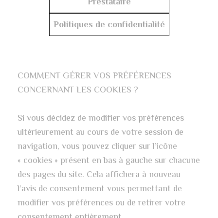
Prestataire
Politiques de confidentialité
COMMENT GÉRER VOS PRÉFÉRENCES
CONCERNANT LES COOKIES ?
Si vous décidez de modifier vos préférences
ultérieurement au cours de votre session de
navigation, vous pouvez cliquer sur l’icône
« cookies » présent en bas à gauche sur chacune
des pages du site. Cela affichera à nouveau
l’avis de consentement vous permettant de
modifier vos préférences ou de retirer votre
consentement entièrement.