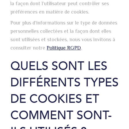
la façon dont l’utilisateur peut contrôler ses
préférences en matière de cookies.
Pour plus d’informations sur le type de données
personnelles collectées et la façon dont elles
sont utilisées et stockées, nous vous invitons à
consulter notre
Politique RGPD
.
QUELS SONT LES
DIFFÉRENTS TYPES
DE COOKIES ET
COMMENT SONT-