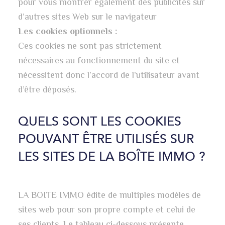
pour vous montrer également des publicités sur
d’autres sites Web sur le navigateur
Les cookies optionnels :
Ces cookies ne sont pas strictement
nécessaires au fonctionnement du site et
nécessitent donc l’accord de l’utilisateur avant
d’être déposés.
QUELS SONT LES COOKIES
POUVANT ÊTRE UTILISÉS SUR
LES SITES DE LA BOÎTE IMMO ?
LA BOITE IMMO édite de multiples modèles de
sites web pour son propre compte et celui de
ses clients. Le tableau ci-dessous présente