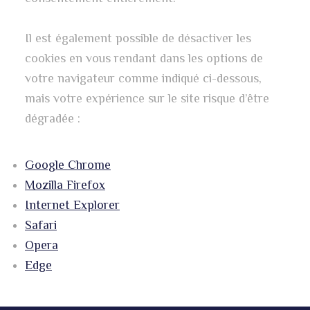
Il est également possible de désactiver les
cookies en vous rendant dans les options de
votre navigateur comme indiqué ci-dessous,
mais votre expérience sur le site risque d’être
dégradée :
Google Chrome
Mozilla Firefox
Internet Explorer
Safari
Opera
Edge