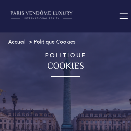
Accueil
Politique Cookies
POLITIQUE
COOKIES