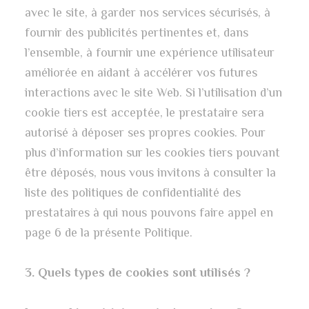
avec le site, à garder nos services sécurisés, à
fournir des publicités pertinentes et, dans
l’ensemble, à fournir une expérience utilisateur
améliorée en aidant à accélérer vos futures
interactions avec le site Web. Si l’utilisation d’un
cookie tiers est acceptée, le prestataire sera
autorisé à déposer ses propres cookies. Pour
plus d’information sur les cookies tiers pouvant
être déposés, nous vous invitons à consulter la
liste des politiques de confidentialité des
prestataires à qui nous pouvons faire appel en
page 6 de la présente Politique.
3. Quels types de cookies sont utilisés ?