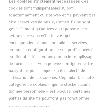
Les cookies strictement nécessaires
Ces
cookies sont indispensables au bon
fonctionnement du site web et ne peuvent pas
être désactivés de nos systèmes. Ils ne sont
généralement qu’activés en réponse à des
actions que vous effectuez et qui
correspondent à une demande de services,
comme la configuration de vos préférences de
confidentialité, la connexion ou le remplissage
de formulaires. Vous pouvez configurer votre
navigateur pour bloquer ou être alerté de
l’utilisation de ces cookies. Cependant, si cette
catégorie de cookies – qui ne stocke aucune
donnée personnelle – est bloquée, certaines
parties du site ne pourront pas fonctionner