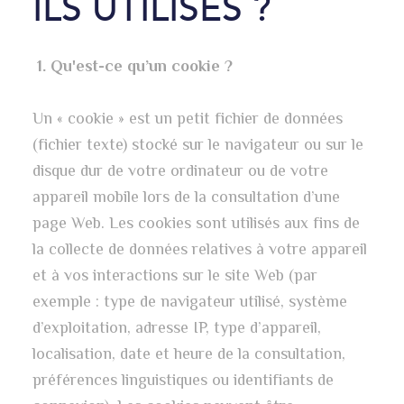
ILS UTILISÉS ?
1. Qu'est-ce qu’un cookie ?
Un « cookie » est un petit fichier de données
(fichier texte) stocké sur le navigateur ou sur le
disque dur de votre ordinateur ou de votre
appareil mobile lors de la consultation d’une
page Web. Les cookies sont utilisés aux fins de
la collecte de données relatives à votre appareil
et à vos interactions sur le site Web (par
exemple : type de navigateur utilisé, système
d’exploitation, adresse IP, type d’appareil,
localisation, date et heure de la consultation,
préférences linguistiques ou identifiants de