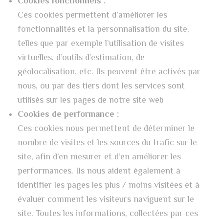
Cookies fonctionnels :
Ces cookies permettent d’améliorer les
fonctionnalités et la personnalisation du site,
telles que par exemple l’utilisation de visites
virtuelles, d’outils d’estimation, de
géolocalisation, etc. Ils peuvent être activés par
nous, ou par des tiers dont les services sont
utilisés sur les pages de notre site web
Cookies de performance :
Ces cookies nous permettent de déterminer le
nombre de visites et les sources du trafic sur le
site, afin d’en mesurer et d’en améliorer les
performances. Ils nous aident également à
identifier les pages les plus / moins visitées et à
évaluer comment les visiteurs naviguent sur le
site. Toutes les informations, collectées par ces