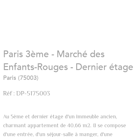
Paris 3ème - Marché des
Enfants-Rouges - Dernier étage
Paris (75003)
Réf : DP-5175003
Au 5ème et dernier étage d'un immeuble ancien,
charmant appartement de 40,66 m2. Il se compose
d'une entrée, d'un séjour-salle à manger, d'une