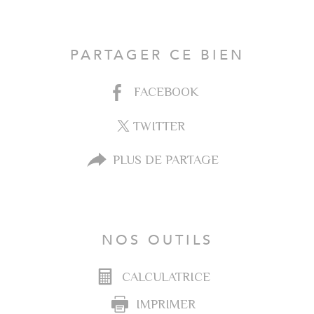
PARTAGER CE BIEN
FACEBOOK
TWITTER
PLUS DE PARTAGE
NOS OUTILS
CALCULATRICE
IMPRIMER