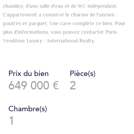
chambre, d'une salle d'eau et de WC indépendant.
L'appartement a conservé le charme de l'ancien :
poutres et parquet. Une cave complète ce bien. Pour
plus d'informations, vous pouvez contacter Paris
Vendôme Luxury - International Realty.
Prix du bien
Pièce(s)
649 000 €
2
Chambre(s)
1