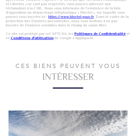
et Libertés » ne sont pas respectés, vous pouvez adresser une
réclamation à la CNIL. Nous vous informons de l’existence de la liste
d'opposition au démarchage téléphonique « Bloctel », sur laquelle vous
pouvez vous inscrire ici :
https://www.bloctel.gouv.fr
. Dans le cadre de la
protection des Données personnelles, nous vous invitons à ne pas
inscrire de Données sensibles dans le champ de saisie libre.
Ce site est protégé par reCAPTCHA, les
Politiques de Confidentialité
et
es
Conditions d'utilisation
de Google s'appliquent.
CES BIENS PEUVENT VOUS
INTÉRESSER