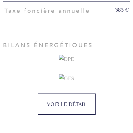
383 €
Taxe foncière annuelle
BILANS ÉNERGÉTIQUES
VOIR LE DÉTAIL