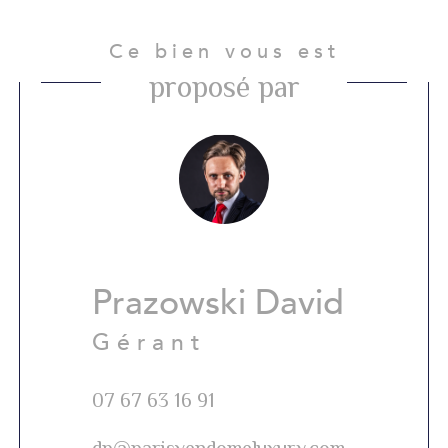
Ce bien vous est
proposé par
Prazowski David
Gérant
07 67 63 16 91