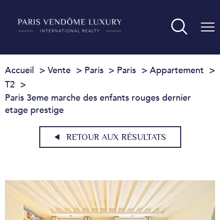
Accueil
Vente
Paris
Paris
Appartement
T2
Paris 3eme marche des enfants rouges dernier
etage prestige
RETOUR AUX RÉSULTATS