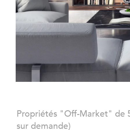
Propriétés "Off-Market" de 
sur demande)