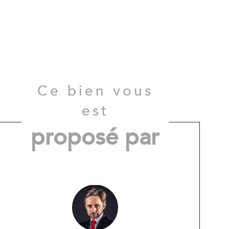
Ce bien vous
est
proposé par