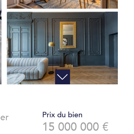
Prix du bien
ier
15 000 000 €