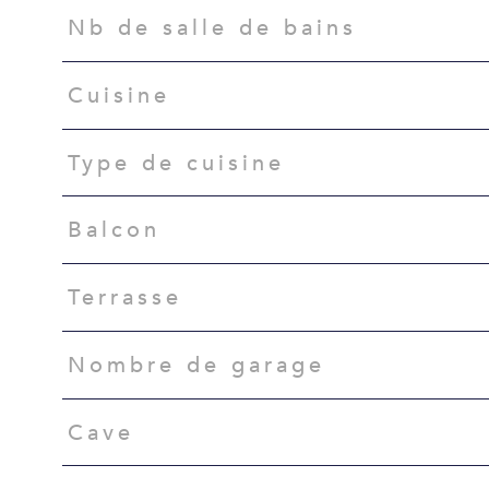
Nb de salle de bains
Cuisine
Type de cuisine
Balcon
Terrasse
Nombre de garage
Cave