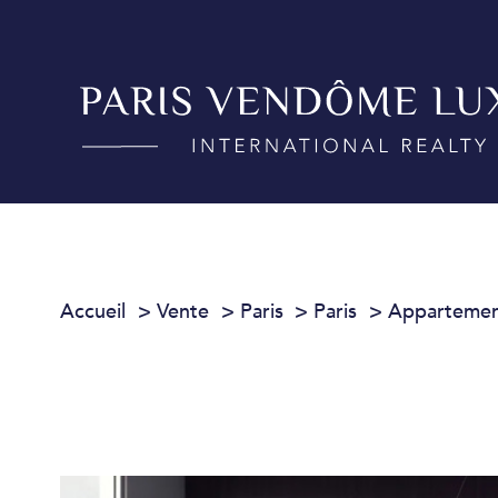
Accueil
Vente
Paris
Paris
Apparteme