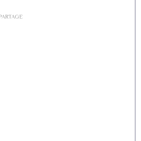
 PARTAGE