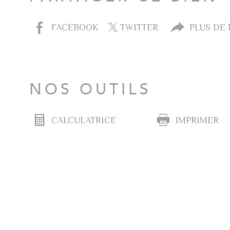
FACEBOOK
TWITTER
PLUS DE
NOS OUTILS
CALCULATRICE
IMPRIMER