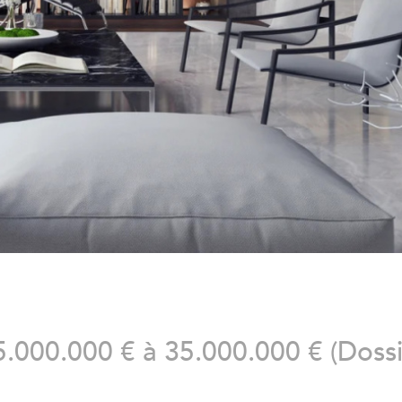
5.000.000 € à 35.000.000 € (Doss