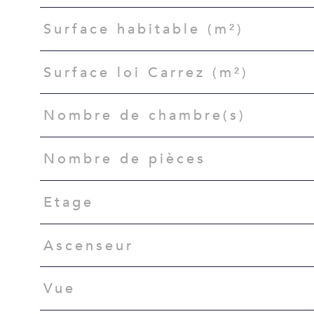
Surface habitable (m²)
Surface loi Carrez (m²)
Nombre de chambre(s)
Nombre de pièces
Etage
Ascenseur
Vue