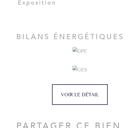
Exposition
BILANS ÉNERGÉTIQUES
VOIR LE DÉTAIL
PARTAGER CE BIEN