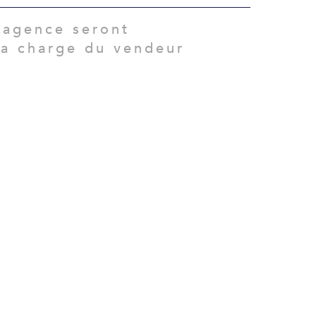
'agence seront
la charge du vendeur