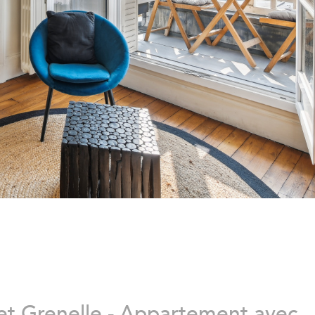
et Grenelle - Appartement avec