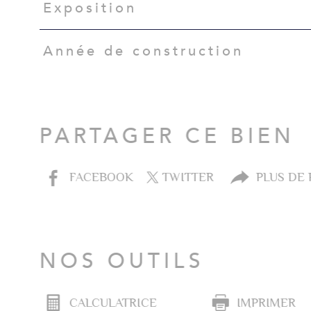
Exposition
Année de construction
PARTAGER CE BIEN
FACEBOOK
TWITTER
PLUS DE
NOS OUTILS
CALCULATRICE
IMPRIMER