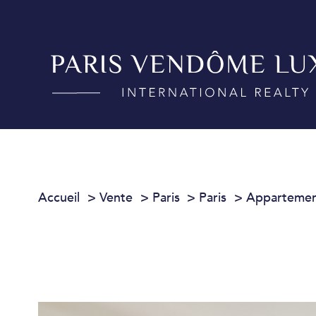
Accueil
Vente
Paris
Paris
Apparteme