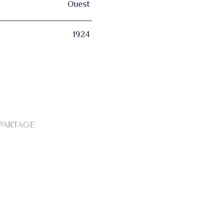
Ouest
1924
 PARTAGE