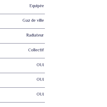
Equipée
Gaz de ville
Radiateur
Collectif
OUI
OUI
OUI