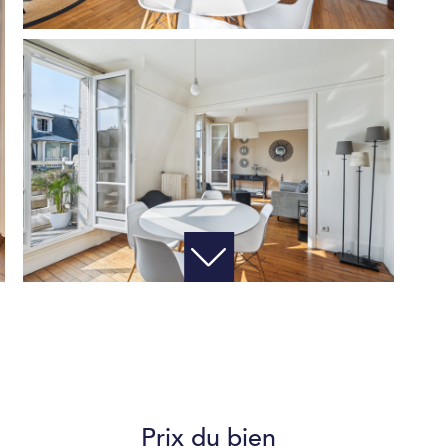
Prix du bien