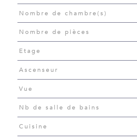
Nombre de chambre(s)
Nombre de pièces
Etage
Ascenseur
Vue
Nb de salle de bains
Cuisine