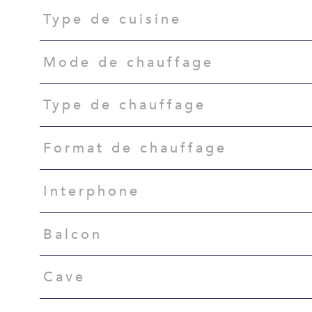
Type de cuisine
Mode de chauffage
Type de chauffage
Format de chauffage
Interphone
Balcon
Cave