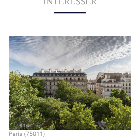
INTÉRESSER
VOIR LE BIEN
Paris (75011)