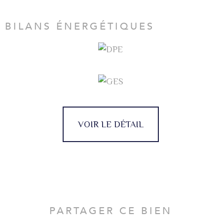
BILANS ÉNERGÉTIQUES
VOIR LE DÉTAIL
PARTAGER CE BIEN