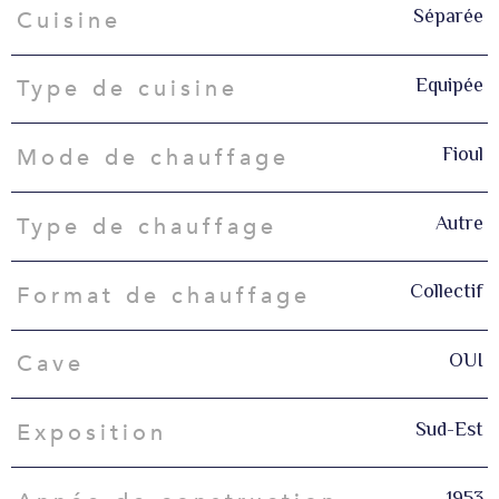
Séparée
Cuisine
Equipée
Type de cuisine
Fioul
Mode de chauffage
Autre
Type de chauffage
Collectif
Format de chauffage
OUI
Cave
Sud-Est
Exposition
1953