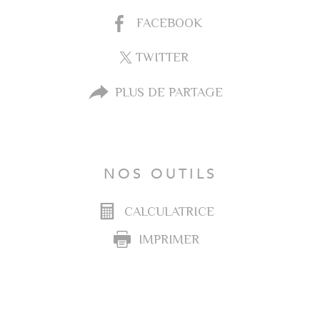
FACEBOOK
TWITTER
PLUS DE PARTAGE
NOS OUTILS
CALCULATRICE
IMPRIMER