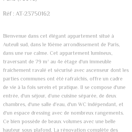
Réf : AT-23750162
Bienvenue dans cet élégant appartement situé à
Auteuil sud, dans le 16ème arrondissement de Paris,
dans une rue calme. Cet appartement lumineux,
traversant de 79 m² au 4e étage d'un immeuble
fraichement ravalé et sécurisé avec ascenseur dont les
parties communes ont été rafraîchis, offre un cadre
de vie à la fois serein et pratique. Il se compose d'une
entrée, d'un séjour, d’une cuisine séparée, de deux
chambres, d'une salle d'eau, d'un WC indépendant, et
d'un espace dressing avec de nombreux rangements.
Ce bien possède de beaux volumes avec une belle
hauteur sous plafond. La rénovation complète des