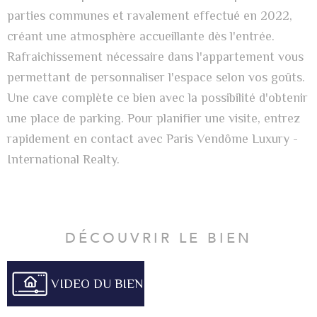
parties communes et ravalement effectué en 2022,
créant une atmosphère accueillante dès l'entrée.
Rafraichissement nécessaire dans l'appartement vous
permettant de personnaliser l'espace selon vos goûts.
Une cave complète ce bien avec la possibilité d'obtenir
une place de parking. Pour planifier une visite, entrez
rapidement en contact avec Paris Vendôme Luxury -
International Realty.
DÉCOUVRIR LE BIEN
VIDEO DU BIEN