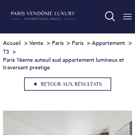
Accueil
Vente
Paris
Paris
Appartement
T3
Paris 16eme auteuil sud appartement lumineux et
traversant prestige
RETOUR AUX RÉSULTATS