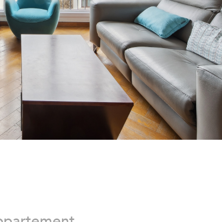
Appartement