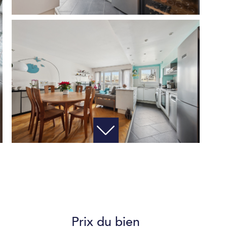
Prix du bien