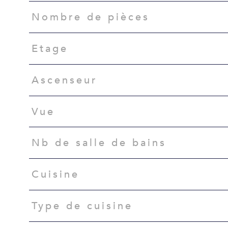
Nombre de pièces
Etage
Ascenseur
Vue
Nb de salle de bains
Cuisine
Type de cuisine