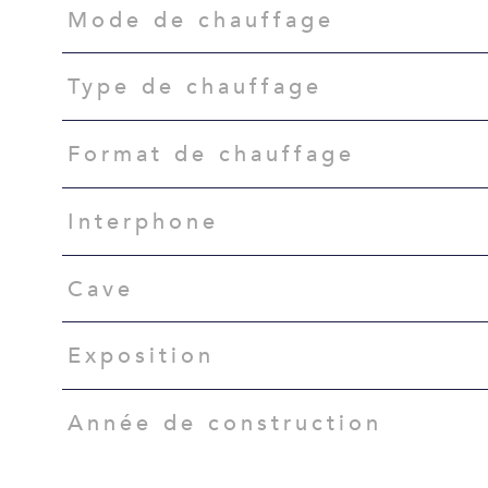
Mode de chauffage
Type de chauffage
Format de chauffage
Interphone
Cave
Exposition
Année de construction