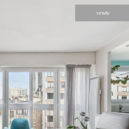
vendu