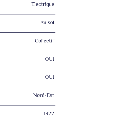
Electrique
Au sol
Collectif
OUI
OUI
Nord-Est
1977