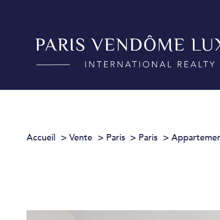
Accueil
Vente
Paris
Paris
Apparteme