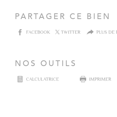
PARTAGER CE BIEN
FACEBOOK
TWITTER
PLUS DE
NOS OUTILS
CALCULATRICE
IMPRIMER