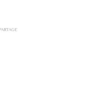
 PARTAGE