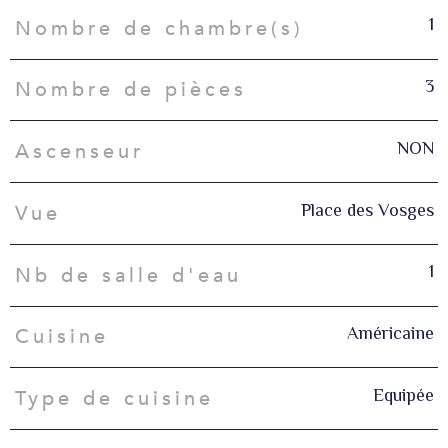
1
Nombre de chambre(s)
3
Nombre de pièces
NON
Ascenseur
Place des Vosges
Vue
1
Nb de salle d'eau
Américaine
Cuisine
Equipée
Type de cuisine