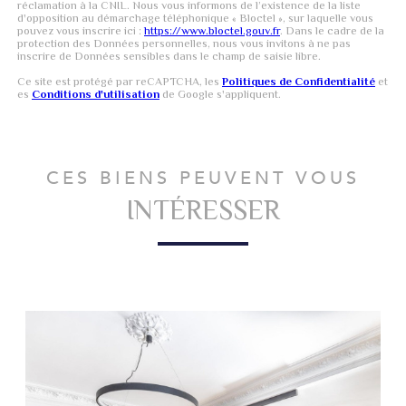
réclamation à la CNIL. Nous vous informons de l’existence de la liste
d'opposition au démarchage téléphonique « Bloctel », sur laquelle vous
pouvez vous inscrire ici :
https://www.bloctel.gouv.fr
. Dans le cadre de la
protection des Données personnelles, nous vous invitons à ne pas
inscrire de Données sensibles dans le champ de saisie libre.
Ce site est protégé par reCAPTCHA, les
Politiques de Confidentialité
et
es
Conditions d'utilisation
de Google s'appliquent.
CES BIENS PEUVENT VOUS
INTÉRESSER