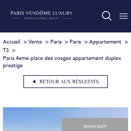
Accueil
Vente
Paris
Paris
Appartement
T3
Paris 4eme place des vosges appartement duplex
prestige
RETOUR AUX RÉSULTATS
nouveauté