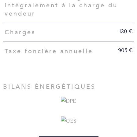
intégralement à la charge du
vendeur
120 €
Charges
903 €
Taxe foncière annuelle
BILANS ÉNERGÉTIQUES