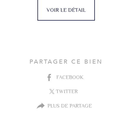
VOIR LE DÉTAIL
PARTAGER CE BIEN
FACEBOOK
TWITTER
PLUS DE PARTAGE