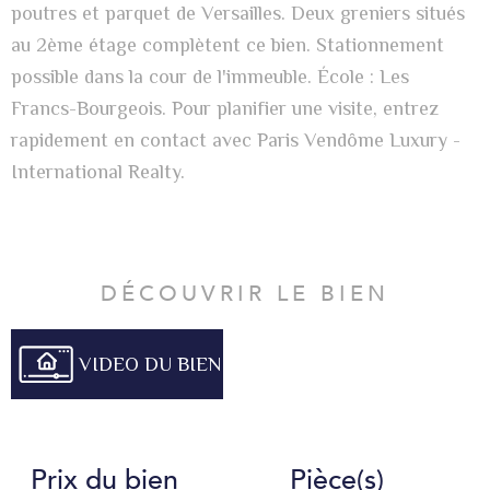
poutres
et parquet de Versailles. Deux greniers situés
au 2ème étage complètent ce bien. Stationnement
possible dans la cour de l'immeuble. École : Les
Francs-Bourgeois. Pour planifier une visite, entrez
rapidement en contact avec Paris Vendôme Luxury -
International Realty.
DÉCOUVRIR LE BIEN
VIDEO DU BIEN
Prix du bien
Pièce(s)