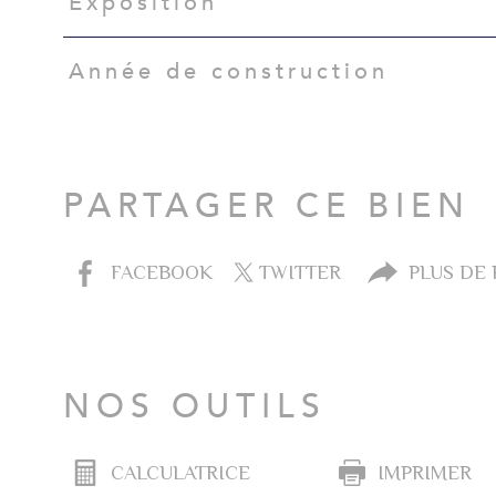
Exposition
Année de construction
PARTAGER CE BIEN
FACEBOOK
TWITTER
PLUS DE
NOS OUTILS
CALCULATRICE
IMPRIMER