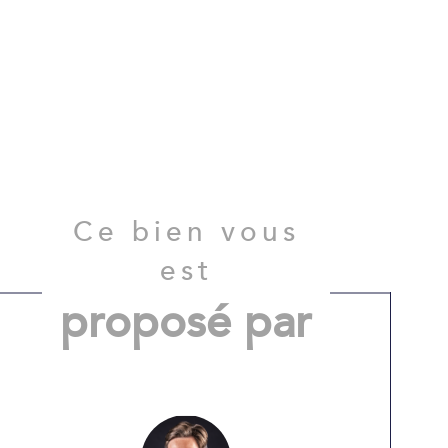
Ce bien vous
est
proposé par