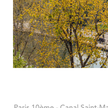
Paris 10ème - Canal Saint-Ma