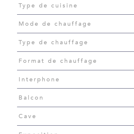
Type de cuisine
Mode de chauffage
Type de chauffage
Format de chauffage
Interphone
Balcon
Cave