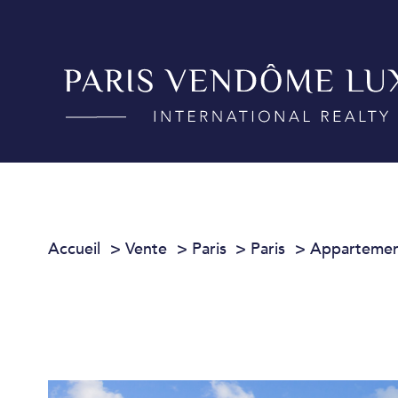
Accueil
Vente
Paris
Paris
Apparteme