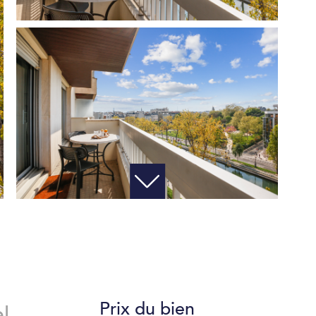
Prix du bien
l