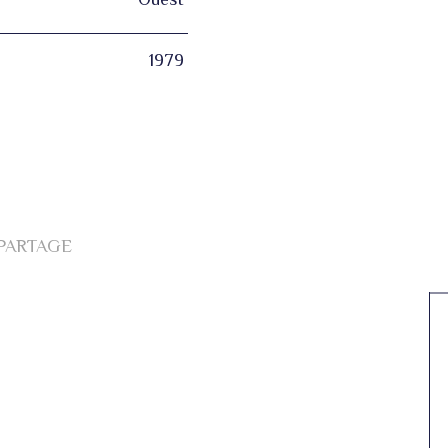
1979
 PARTAGE