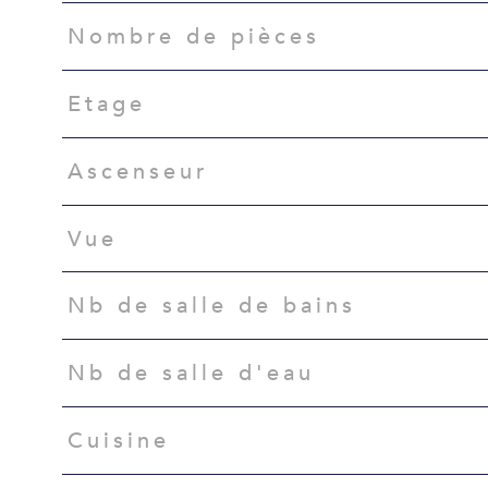
Nombre de pièces
Etage
Ascenseur
Vue
Nb de salle de bains
Nb de salle d'eau
Cuisine