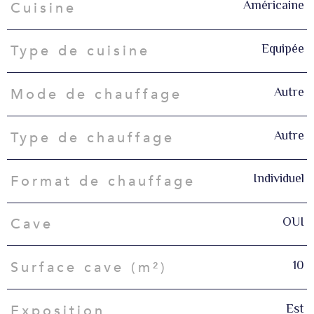
Américaine
Cuisine
Equipée
Type de cuisine
Autre
Mode de chauffage
Autre
Type de chauffage
Individuel
Format de chauffage
OUI
Cave
10
Surface cave (m²)
Est
Exposition