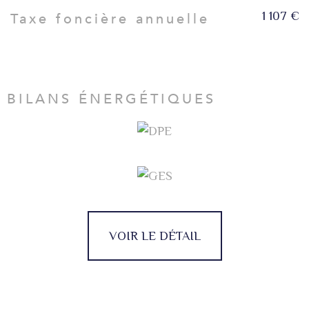
1 107 €
Taxe foncière annuelle
BILANS ÉNERGÉTIQUES
VOIR LE DÉTAIL