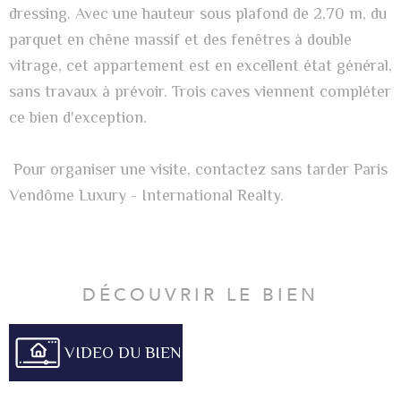
dressing. Avec une hauteur sous plafond de 2,70 m, du
parquet en chêne massif et des fenêtres à double
vitrage, cet appartement est en excellent état général,
sans travaux à prévoir. Trois caves viennent compléter
ce bien d'exception.
Pour organiser une visite, contactez sans tarder Paris
Vendôme Luxury - International Realty.
DÉCOUVRIR LE BIEN
VIDEO DU BIEN