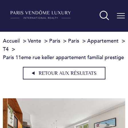
Accueil
Vente
Paris
Paris
Appartement
T4
Paris 11eme rue keller appartement familial prestige
RETOUR AUX RÉSULTATS