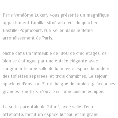
Paris Vendôme Luxury vous présente un magnifique
appartement familial situé au cœur du quartier
Bastille-Popincourt, rue Keller, dans le 11ème
arrondissement de Paris.
Niché dans un immeuble de 1860 de cinq étages, ce
bien se distingue par une entrée élégante avec
rangements, une salle de bain avec espace buanderie,
des toilettes séparées, et trois chambres. Le séjour
spacieux d'environ 31 m², baigné de lumière grâce à ses
grandes fenêtres, s'ouvre sur une cuisine équipée.
La suite parentale de 24 m², avec salle d'eau
attenante, inclut un espace bureau et un grand