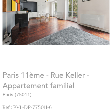
Paris 11ème - Rue Keller -
Appartement familial
Paris (75011)
Réf : PVL-DP-775011-6