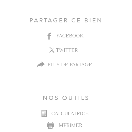
PARTAGER CE BIEN
FACEBOOK
TWITTER
PLUS DE PARTAGE
NOS OUTILS
CALCULATRICE
IMPRIMER