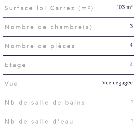
103 m²
Surface loi Carrez (m²)
3
Nombre de chambre(s)
4
Nombre de pièces
2
Etage
Vue dégagée
Vue
1
Nb de salle de bains
1
Nb de salle d'eau