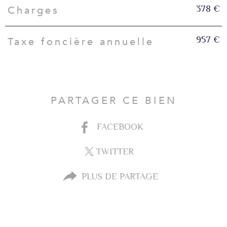
378 €
Charges
957 €
Taxe foncière annuelle
PARTAGER CE BIEN
FACEBOOK
TWITTER
PLUS DE PARTAGE