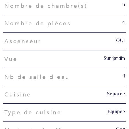
3
Nombre de chambre(s)
4
Nombre de pièces
OUI
Ascenseur
Sur jardin
Vue
1
Nb de salle d'eau
Séparée
Cuisine
Equipée
Type de cuisine