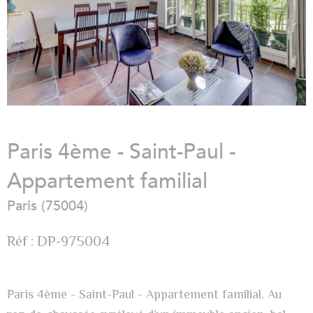
Paris 4ème - Saint-Paul -
Appartement familial
Paris (75004)
Réf : DP-975004
Paris 4ème - Saint-Paul - Appartement familial. Au