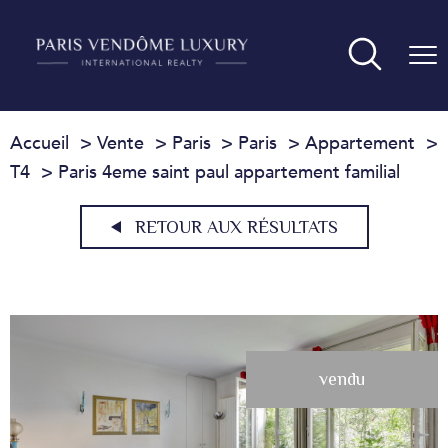
Accueil
Vente
Paris
Paris
Appartement
T4
Paris 4eme saint paul appartement familial
RETOUR AUX RÉSULTATS
vendu