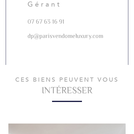
Gérant
07 67 63 16 91
dp@parisvendomeluxury.com
CES BIENS PEUVENT VOUS
INTÉRESSER