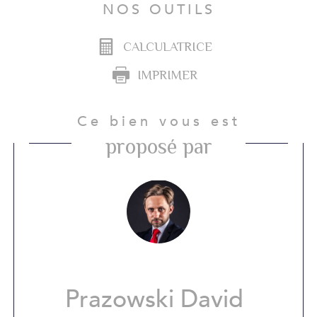
NOS OUTILS
CALCULATRICE
IMPRIMER
Ce bien vous est
proposé par
Prazowski David