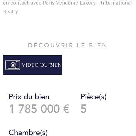
en contact avec Paris Vendôme Luxury - International
Realty.
DÉCOUVRIR LE BIEN
VIDEO DU BIEN
Prix du bien
Pièce(s)
1 785 000 €
5
Chambre(s)