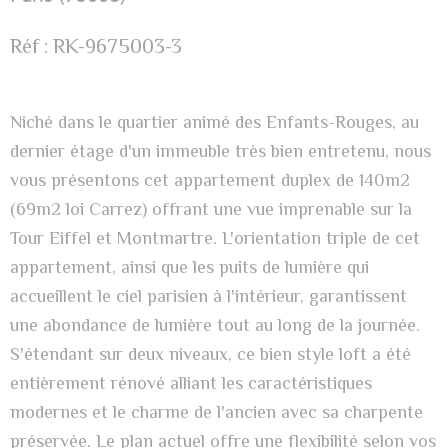
Réf : RK-9675003-3
Niché dans le quartier animé des Enfants-Rouges, au
dernier étage d'un immeuble très bien entretenu, nous
vous présentons cet appartement duplex de 140m2
(69m2 loi Carrez) offrant une vue imprenable sur la
Tour Eiffel et Montmartre. L'orientation triple de cet
appartement, ainsi que les puits de lumière qui
accueillent le ciel parisien à l'intérieur, garantissent
une abondance de lumière tout au long de la journée.
S'étendant sur deux niveaux, ce bien style loft a été
entièrement rénové alliant les caractéristiques
modernes et le charme de l'ancien avec sa charpente
préservée. Le plan actuel offre une flexibilité selon vos