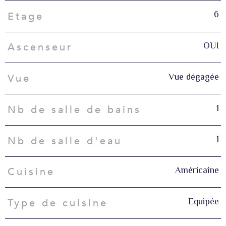
6
Etage
OUI
Ascenseur
Vue dégagée
Vue
1
Nb de salle de bains
1
Nb de salle d'eau
Américaine
Cuisine
Equipée
Type de cuisine