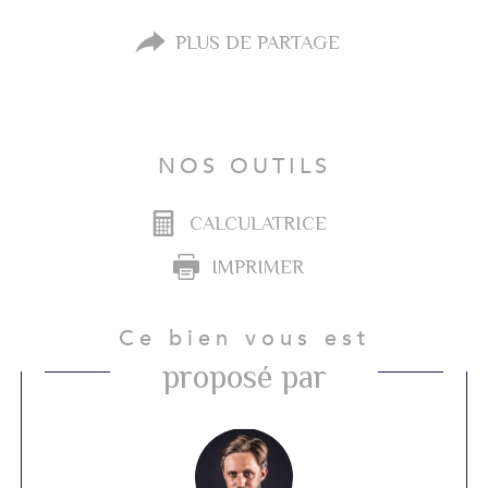
PLUS DE PARTAGE
NOS OUTILS
CALCULATRICE
IMPRIMER
Ce bien vous est
proposé par