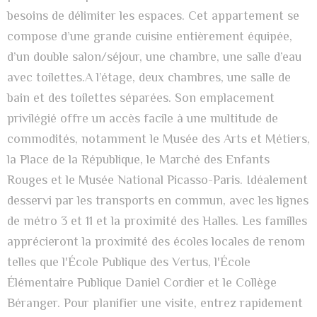
besoins de délimiter les espaces. Cet appartement se
compose d’une grande cuisine entièrement équipée,
d’un double salon/séjour, une chambre, une salle d’eau
avec toilettes.A l’étage, deux chambres, une salle de
bain et des toilettes séparées. Son emplacement
privilégié offre un accès facile à une multitude de
commodités, notamment le Musée des Arts et Métiers,
la Place de la République, le Marché des Enfants
Rouges et le Musée National Picasso-Paris. Idéalement
desservi par les transports en commun, avec les lignes
de métro 3 et 11 et la proximité des Halles. Les familles
apprécieront la proximité des écoles locales de renom
telles que l'École Publique des Vertus, l'École
Élémentaire Publique Daniel Cordier et le Collège
Béranger. Pour planifier une visite, entrez rapidement