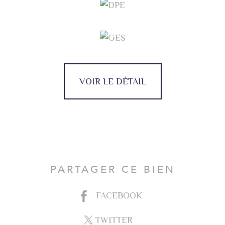
VOIR LE DÉTAIL
PARTAGER CE BIEN
FACEBOOK
TWITTER