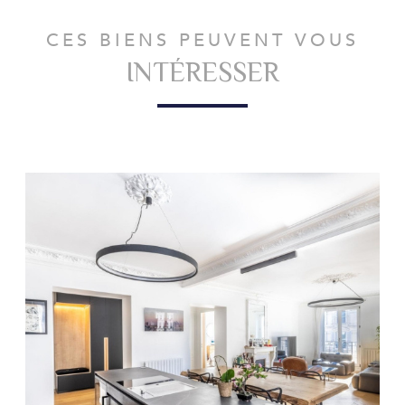
CES BIENS PEUVENT VOUS
INTÉRESSER
VOIR LE BIEN