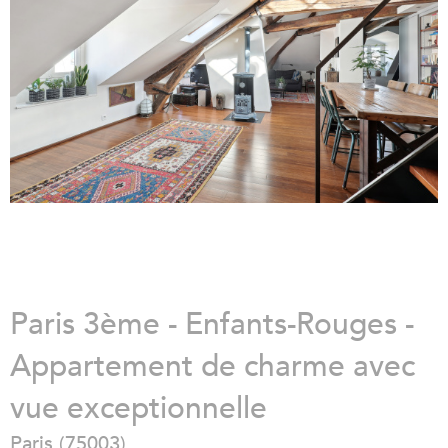
Paris 3ème - Enfants-Rouges -
Appartement de charme avec
vue exceptionnelle
Paris (75003)