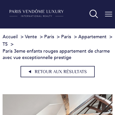
Accueil
Vente
Paris
Paris
Appartement
T5
Paris 3eme enfants rouges appartement de charme
avec vue exceptionnelle prestige
RETOUR AUX RÉSULTATS