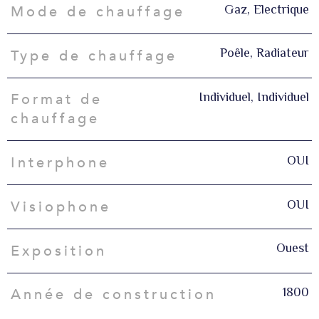
Gaz, Electrique
Mode de chauffage
Poêle, Radiateur
Type de chauffage
Individuel, Individuel
Format de
chauffage
OUI
Interphone
OUI
Visiophone
Ouest
Exposition
1800
Année de construction