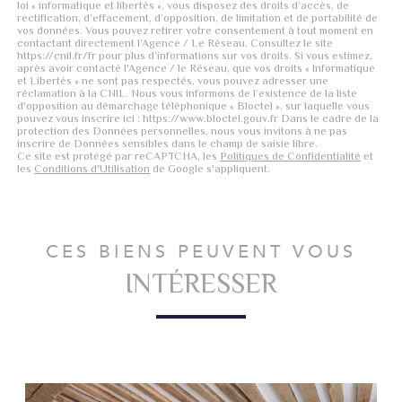
loi « informatique et libertés », vous disposez des droits d’accès, de
rectification, d’effacement, d’opposition, de limitation et de portabilité de
vos données. Vous pouvez retirer votre consentement à tout moment en
contactant directement l’Agence / Le Réseau. Consultez le site
https://cnil.fr/fr pour plus d’informations sur vos droits. Si vous estimez,
après avoir contacté l'Agence / le Réseau, que vos droits « Informatique
et Libertés » ne sont pas respectés, vous pouvez adresser une
réclamation à la CNIL. Nous vous informons de l’existence de la liste
d'opposition au démarchage téléphonique « Bloctel », sur laquelle vous
pouvez vous inscrire ici : https://www.bloctel.gouv.fr Dans le cadre de la
protection des Données personnelles, nous vous invitons à ne pas
inscrire de Données sensibles dans le champ de saisie libre.
Ce site est protégé par reCAPTCHA, les
Politiques de Confidentialité
et
les
Conditions d'Utilisation
de Google s'appliquent.
CES BIENS PEUVENT VOUS
INTÉRESSER