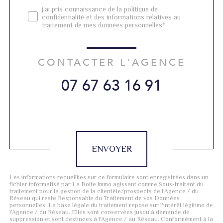
j'ai pris connaissance de la politique de
confidentialité et des informations relatives au
traitement de mes données personnelles*
CONTACTER L'AGENCE
07 67 63 16 91
Validation
ENVOYER
Les informations recueillies sur ce formulaire sont enregistrées dans un
fichier informatisé par La Boite Immo agissant comme Sous-traitant du
traitement pour la gestion de la clientèle/prospects de l'Agence / du
Réseau qui reste Responsable du Traitement de vos Données
personnelles. La base légale du traitement repose sur l'intérêt légitime de
l'Agence / du Réseau. Elles sont conservées jusqu'à demande de
suppression et sont destinées à l'Agence / au Réseau. Conformément à la