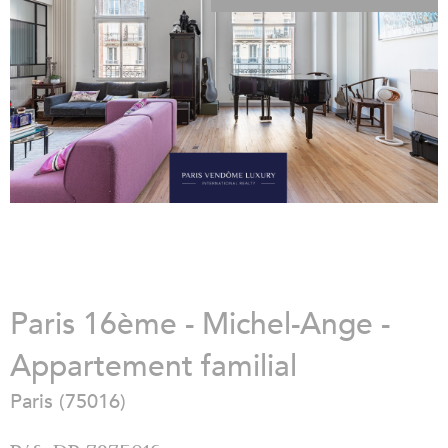
Paris 16ème - Michel-Ange -
Appartement familial
Paris (75016)