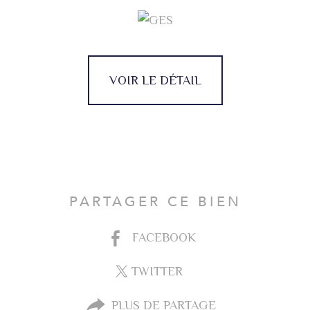
VOIR LE DÉTAIL
PARTAGER CE BIEN
FACEBOOK
TWITTER
PLUS DE PARTAGE