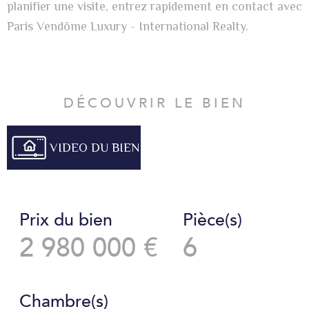
planifier une visite, entrez rapidement en contact avec
Paris Vendôme Luxury - International Realty.
DÉCOUVRIR LE BIEN
VIDEO DU BIEN
Prix du bien
Pièce(s)
2 980 000 €
6
Chambre(s)