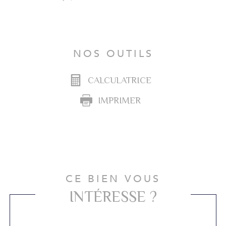
NOS OUTILS
CALCULATRICE
IMPRIMER
CE BIEN VOUS
INTÉRESSE ?