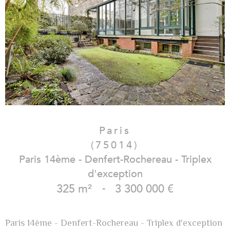
Paris
(75014)
Paris 14ème - Denfert-Rochereau - Triplex
d'exception
325 m²
-
3 300 000 €
Paris 14ème - Denfert-Rochereau - Triplex d'exception