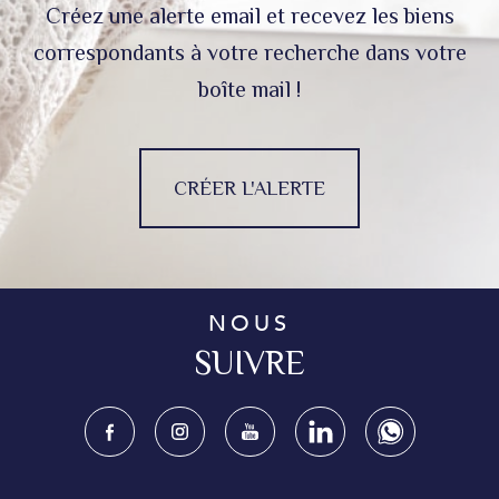
Créez une alerte email et recevez les biens
correspondants à votre recherche dans votre
boîte mail !
CRÉER L'ALERTE
NOUS
SUIVRE