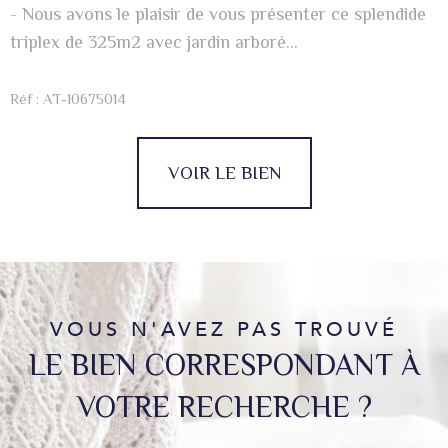
- Nous avons le plaisir de vous présenter ce splendide
triplex de 325m2 avec jardin arboré...
Réf : AT-10675014
VOIR LE BIEN
VOUS N'AVEZ PAS TROUVÉ
LE BIEN CORRESPONDANT À
VOTRE RECHERCHE ?