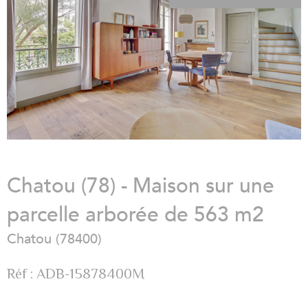
Chatou (78) - Maison sur une
parcelle arborée de 563 m2
Chatou (78400)
Réf : ADB-15878400M