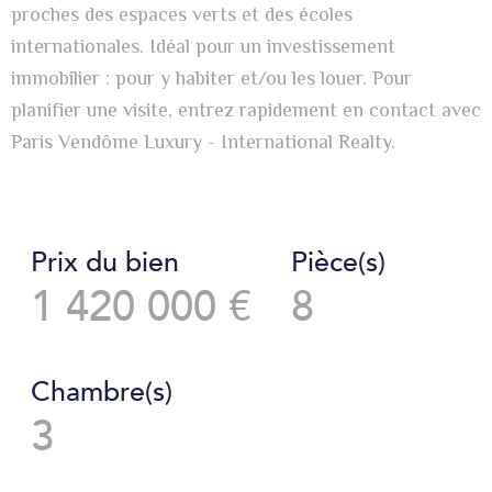
proches des espaces verts et des écoles
internationales. Idéal pour un investissement
immobilier : pour y habiter et/ou les louer. Pour
planifier une visite, entrez rapidement en contact avec
Paris Vendôme Luxury - International Realty.
Prix du bien
Pièce(s)
1 420 000 €
8
Chambre(s)
3