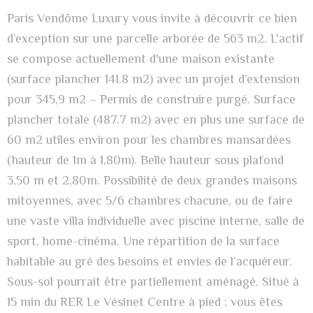
Paris Vendôme Luxury vous invite à découvrir ce bien
d’exception sur une parcelle arborée de 563 m2. L'actif
se compose actuellement d'une maison existante
(surface plancher 141.8 m2) avec un projet d’extension
pour 345,9 m2 – Permis de construire purgé. Surface
plancher totale (487.7 m2) avec en plus une surface de
60 m2 utiles environ pour les chambres mansardées
(hauteur de 1m à 1,80m). Belle hauteur sous plafond
3,50 m et 2,80m. Possibilité de deux grandes maisons
mitoyennes, avec 5/6 chambres chacune, ou de faire
une vaste villa individuelle avec piscine interne, salle de
sport, home-cinéma. Une répartition de la surface
habitable au gré des besoins et envies de l’acquéreur.
Sous-sol pourrait être partiellement aménagé. Situé à
15 min du RER Le Vésinet Centre à pied : vous êtes