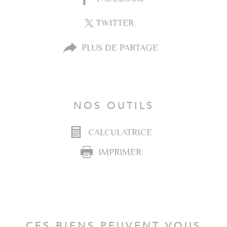
TWITTER
PLUS DE PARTAGE
NOS OUTILS
CALCULATRICE
IMPRIMER
CES BIENS PEUVENT VOUS