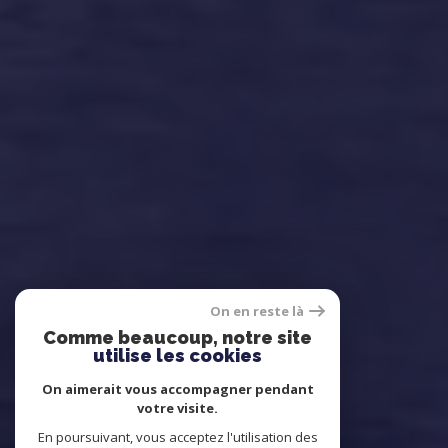
On en reste là
Comme beaucoup, notre site
utilise les cookies
On aimerait vous accompagner pendant
votre visite.
En poursuivant, vous acceptez l'utilisation des