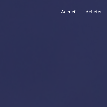
Accueil
Acheter