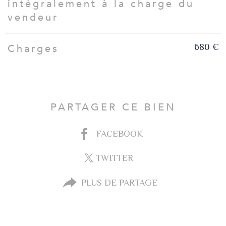
intégralement à la charge du
vendeur
680 €
Charges
PARTAGER CE BIEN
FACEBOOK
TWITTER
PLUS DE PARTAGE