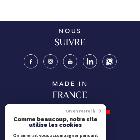
NOUS
SUIVRE
MADE IN
FRANCE
On en reste là
Comme beaucoup, notre site
utilise les cookies
NOUS
On aimerait vous accompagner pendant