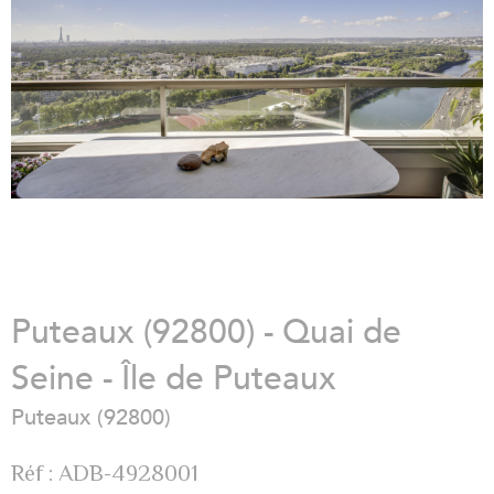
Puteaux (92800) - Quai de
Seine - Île de Puteaux
Puteaux (92800)
Réf : ADB-4928001