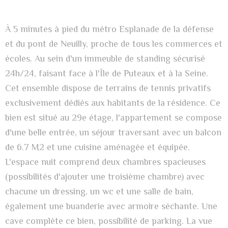
À 5 minutes à pied du métro Esplanade de la défense
et du pont de Neuilly, proche de tous les commerces et
écoles. Au sein d'un immeuble de standing sécurisé
24h/24, faisant face à l'Île de Puteaux et à la Seine.
Cet ensemble dispose de terrains de tennis privatifs
exclusivement dédiés aux habitants de la résidence. Ce
bien est situé au 29e étage, l'appartement se compose
d'une belle entrée, un séjour traversant avec un balcon
de 6.7 M2 et une cuisine aménagée et équipée.
L'espace nuit comprend deux chambres spacieuses
(possibilités d'ajouter une troisième chambre) avec
chacune un dressing, un wc et une salle de bain,
également une buanderie avec armoire séchante. Une
cave complète ce bien, possibilité de parking. La vue