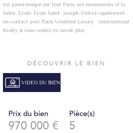
est panoramique sur tout Paris, ses monuments et la
Seine. École: École Saint- Joseph. Entrez rapidement
en contact avec Paris Vendôme Luxury - International
Realty si vous voulez en savoir plus.
DÉCOUVRIR LE BIEN
VIDEO DU BIEN
Prix du bien
Pièce(s)
970 000 €
5