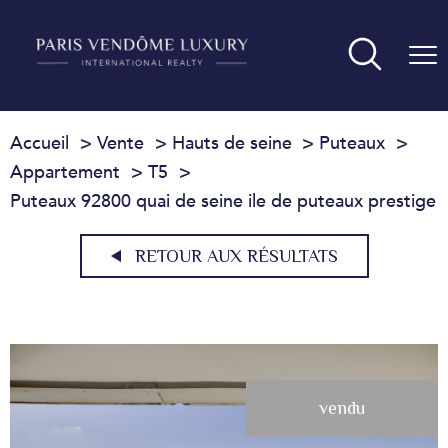
Accueil
Vente
Hauts de seine
Puteaux
Appartement
T5
Puteaux 92800 quai de seine ile de puteaux prestige
RETOUR AUX RÉSULTATS
vendu