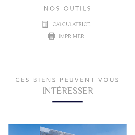
NOS OUTILS
CALCULATRICE
IMPRIMER
CES BIENS PEUVENT VOUS
INTÉRESSER