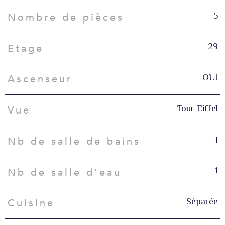
5
Nombre de pièces
29
Etage
OUI
Ascenseur
Tour Eiffel
Vue
1
Nb de salle de bains
1
Nb de salle d'eau
Séparée
Cuisine