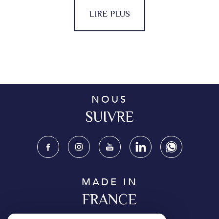
LIRE PLUS
NOUS
SUIVRE
MADE IN
FRANCE