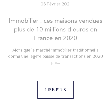
06 Février 2021
Immobilier : ces maisons vendues
plus de 10 millions d'euros en
France en 2020
Alors que le marché immobilier traditionnel a
connu une légère baisse de transactions en 2020
par...
LIRE PLUS