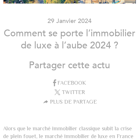
29 Janvier 2024
Comment se porte l’immobilier
de luxe à l’aube 2024 ?
Partager cette actu
FACEBOOK
TWITTER
PLUS DE PARTAGE
Alors que le marché immobilier classique subit la crise
de plein fouet, le marché immobilier de luxe en France