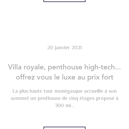
20 Janvier 2021
Villa royale, penthouse high-tech...
offrez vous le luxe au prix fort
La plus haute tour monégasque accueille à son
sommet un penthouse de cinq étages proposé à
300 mi...