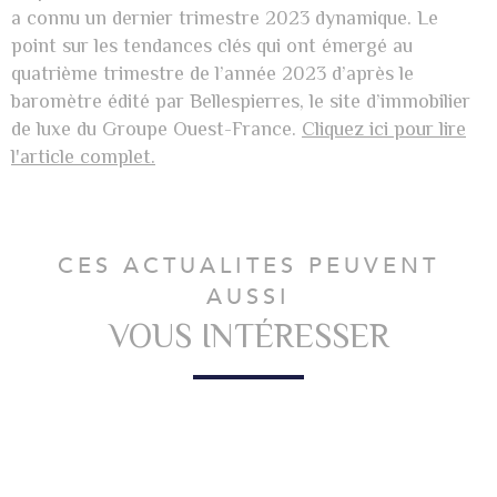
a connu un dernier trimestre 2023 dynamique. Le
point sur les tendances clés qui ont émergé au
quatrième trimestre de l’année 2023 d’après le
baromètre édité par Bellespierres, le site d’immobilier
de luxe du Groupe Ouest-France.
Cliquez ici pour lire
l'article complet.
CES ACTUALITES PEUVENT
AUSSI
VOUS INTÉRESSER