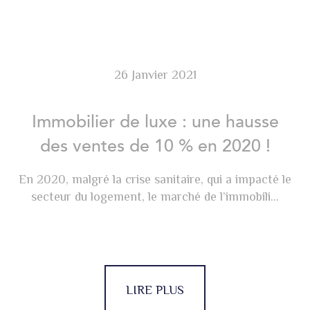
26 Janvier 2021
Immobilier de luxe : une hausse
des ventes de 10 % en 2020 !
En 2020, malgré la crise sanitaire, qui a impacté le
secteur du logement, le marché de l’immobili...
LIRE PLUS