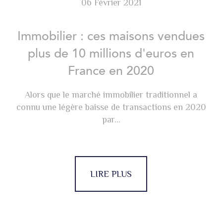
06 Février 2021
Immobilier : ces maisons vendues
plus de 10 millions d'euros en
France en 2020
Alors que le marché immobilier traditionnel a
connu une légère baisse de transactions en 2020
par...
LIRE PLUS