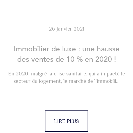
26 Janvier 2021
Immobilier de luxe : une hausse
des ventes de 10 % en 2020 !
En 2020, malgré la crise sanitaire, qui a impacté le
secteur du logement, le marché de l’immobili...
LIRE PLUS