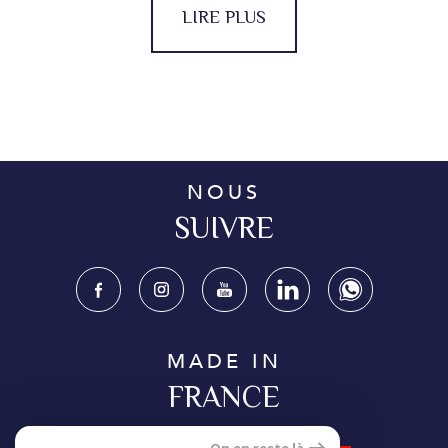
LIRE PLUS
NOUS
SUIVRE
MADE IN
FRANCE