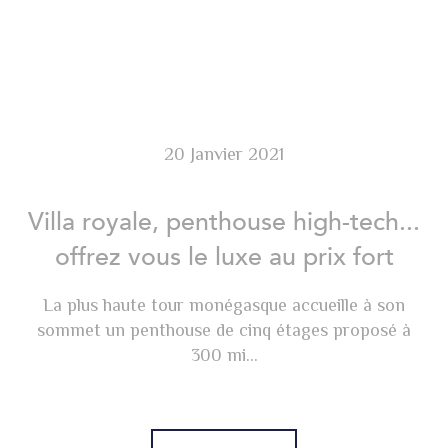
20 Janvier 2021
Villa royale, penthouse high-tech...
offrez vous le luxe au prix fort
La plus haute tour monégasque accueille à son
sommet un penthouse de cinq étages proposé à
300 mi...