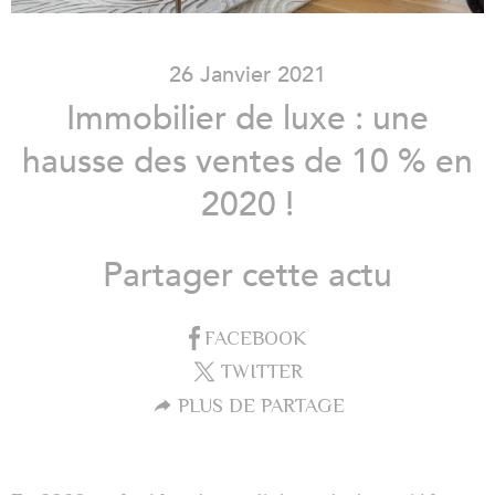
26 Janvier 2021
Immobilier de luxe : une
hausse des ventes de 10 % en
2020 !
Partager cette actu
FACEBOOK
TWITTER
PLUS DE PARTAGE