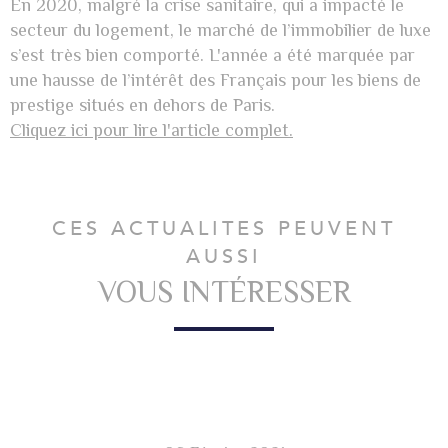
En 2020, malgré la crise sanitaire, qui a impacté le
secteur du logement, le marché de l’immobilier de luxe
s’est très bien comporté. L'année a été marquée par
une hausse de l’intérêt des Français pour les biens de
prestige situés en dehors de Paris.
Cliquez ici pour lire l'article complet.
CES ACTUALITES PEUVENT
AUSSI
VOUS INTÉRESSER