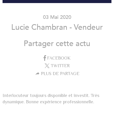
03 Mai 2020
Lucie Chambran - Vendeur
Partager cette actu
FACEBOOK
TWITTER
PLUS DE PARTAGE
Interlocuteur toujours disponible et investit. Très
dynamique. Bonne expérience professionnelle.