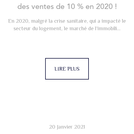
des ventes de 10 % en 2020 !
En 2020, malgré la crise sanitaire, qui a impacté le
secteur du logement, le marché de l’immobili...
LIRE PLUS
20 Janvier 2021