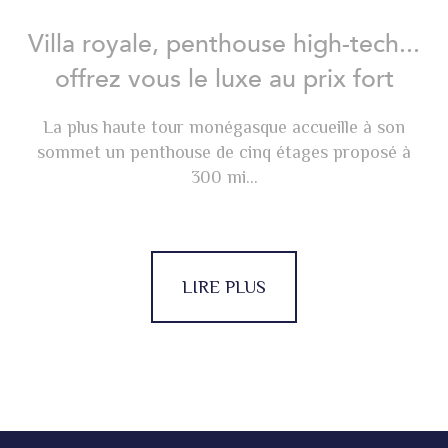
Villa royale, penthouse high-tech...
offrez vous le luxe au prix fort
La plus haute tour monégasque accueille à son
sommet un penthouse de cinq étages proposé à
300 mi...
LIRE PLUS