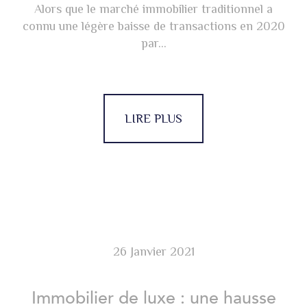
Alors que le marché immobilier traditionnel a
connu une légère baisse de transactions en 2020
par...
LIRE PLUS
26 Janvier 2021
Immobilier de luxe : une hausse