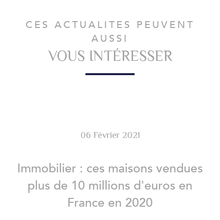
CES ACTUALITES PEUVENT
AUSSI
VOUS INTÉRESSER
06 Février 2021
Immobilier : ces maisons vendues
plus de 10 millions d'euros en
France en 2020