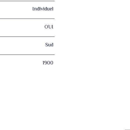
Individuel
OUI
Sud
1900