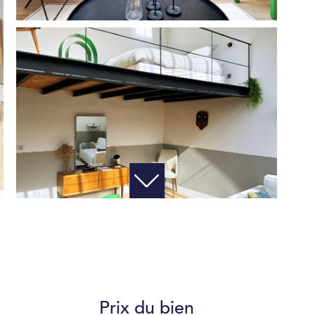
Prix du bien