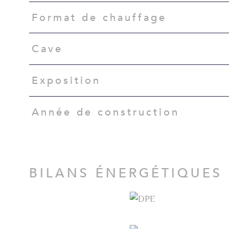
Format de chauffage
Cave
Exposition
Année de construction
BILANS ÉNERGÉTIQUES