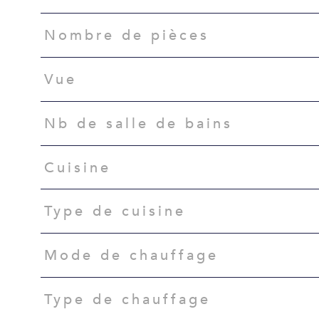
Nombre de pièces
Vue
Nb de salle de bains
Cuisine
Type de cuisine
Mode de chauffage
Type de chauffage