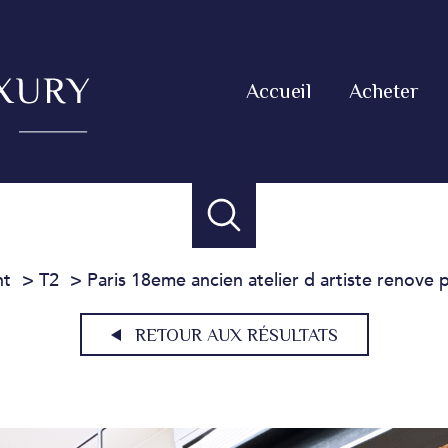
Accueil
Acheter
nt
T2
Paris 18eme ancien atelier d artiste renove 
RETOUR AUX RÉSULTATS