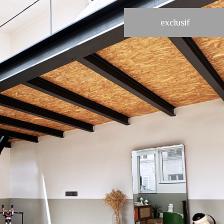
exclusif