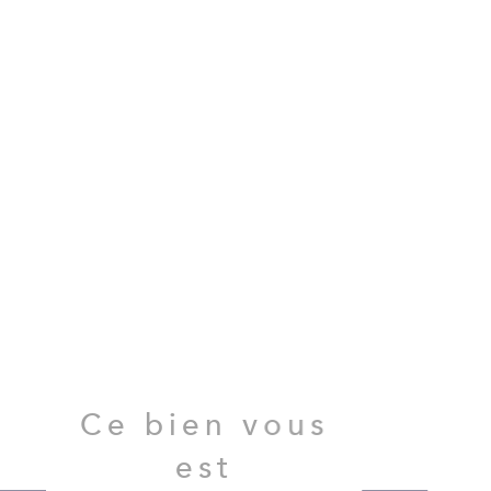
Ce bien vous
est