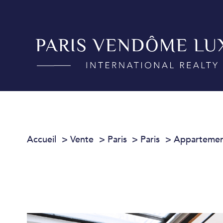
Accueil
Vente
Paris
Paris
Apparteme