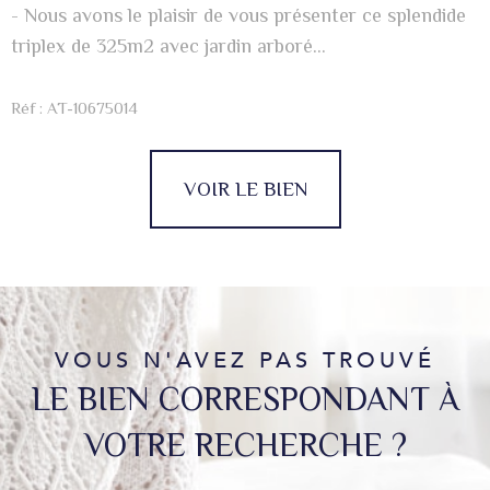
- Nous avons le plaisir de vous présenter ce splendide
triplex de 325m2 avec jardin arboré...
Réf : AT-10675014
VOIR LE BIEN
VOUS N'AVEZ PAS TROUVÉ
LE BIEN CORRESPONDANT À
VOTRE RECHERCHE ?