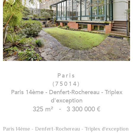
Paris
(75014)
Paris 14ème - Denfert-Rochereau - Triplex
d'exception
325 m²
-
3 300 000 €
Paris 14ème - Denfert-Rochereau - Triplex d'exception