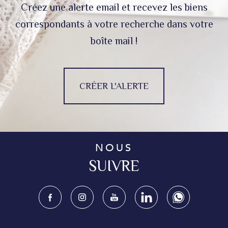
Créez une alerte email et recevez les biens
correspondants à votre recherche dans votre
boîte mail !
CRÉER L'ALERTE
NOUS
SUIVRE